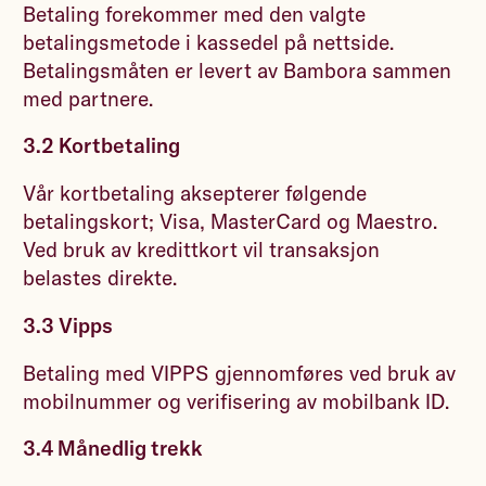
Betaling forekommer med den valgte
betalingsmetode i kassedel på nettside.
Betalingsmåten er levert av Bambora sammen
med partnere.
3.2 Kortbetaling
Vår kortbetaling aksepterer følgende
betalingskort; Visa, MasterCard og Maestro.
Ved bruk av kredittkort vil transaksjon
belastes direkte.
3.3 Vipps
Betaling med VIPPS gjennomføres ved bruk av
mobilnummer og verifisering av mobilbank ID.
3.4 Månedlig trekk