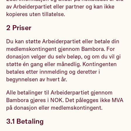
av Arbeiderpartiet eller partner og kan ikke
kopieres uten tillatelse.
2 Priser
Du kan støtte Arbeiderpartiet eller betale din
medlemskontingent gjennom Bambora. For
donasjon velger du selv beløp, og om du vil gi
støtte én gang eller månedlig. Kontingenten
betales etter innmelding og deretter i
begynnelsen av hvert år.
Alle betalinger til Arbeiderpartiet gjennom
Bambora gjøres i NOK. Det pålegges ikke MVA
på donasjon eller medlemskontingent.
3.1 Betaling