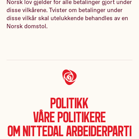
Norsk lov gjelder for alle betalinger gjort under
disse vilkårene. Tvister om betalinger under
disse vilkår skal utelukkende behandles av en
Norsk domstol.
Politikk
Våre politikere
Om Nittedal Arbeiderparti