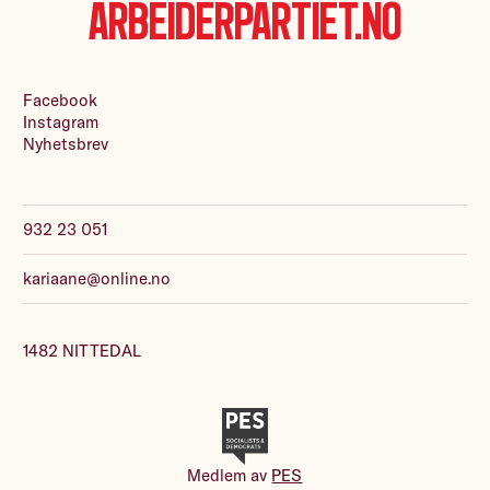
Arbeiderpartiet.no
Facebook
Instagram
Nyhetsbrev
932 23 051
kariaane@online.no
1482 NITTEDAL
Medlem av
PES