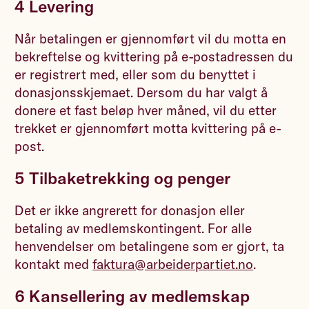
4 Levering
Når betalingen er gjennomført vil du motta en
bekreftelse og kvittering på e-postadressen du
er registrert med, eller som du benyttet i
donasjonsskjemaet. Dersom du har valgt å
donere et fast beløp hver måned, vil du etter
trekket er gjennomført motta kvittering på e-
post.
5 Tilbaketrekking og penger
Det er ikke angrerett for donasjon eller
betaling av medlemskontingent. For alle
henvendelser om betalingene som er gjort, ta
kontakt med
faktura@arbeiderpartiet.no
.
6 Kansellering av medlemskap