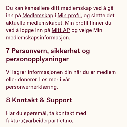
Du kan kansellere ditt medlemskap ved å gå
inn på
Medlemskap
i
Min profil
, og slette det
aktuelle medlemskapet. Min profil finner du
ved å logge inn på
Mitt AP
og velge Min
medlemskapsinformasjon.
7 Personvern, sikkerhet og
personopplysninger
Vi lagrer informasjonen din når du er medlem
eller donerer. Les mer i vår
personvernerklæring
.
8 Kontakt & Support
Har du spørsmål, ta kontakt med
faktura@arbeiderpartiet.no
.