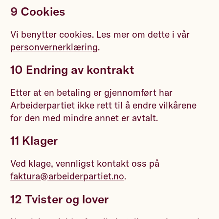
9 Cookies
Vi benytter cookies. Les mer om dette i vår
personvernerklæring
.
10 Endring av kontrakt
Etter at en betaling er gjennomført har
Arbeiderpartiet ikke rett til å endre vilkårene
for den med mindre annet er avtalt.
11 Klager
Ved klage, vennligst kontakt oss på
faktura@arbeiderpartiet.no
.
12 Tvister og lover