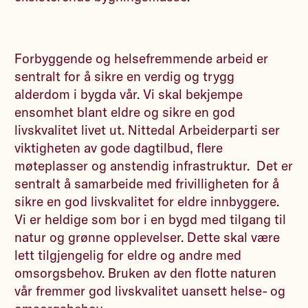
Forbyggende og helsefremmende arbeid er
sentralt for å sikre en verdig og trygg
alderdom i bygda vår. Vi skal bekjempe
ensomhet blant eldre og sikre en god
livskvalitet livet ut. Nittedal Arbeiderparti ser
viktigheten av gode dagtilbud, flere
møteplasser og anstendig infrastruktur. Det er
sentralt å samarbeide med frivilligheten for å
sikre en god livskvalitet for eldre innbyggere.
Vi er heldige som bor i en bygd med tilgang til
natur og grønne opplevelser. Dette skal være
lett tilgjengelig for eldre og andre med
omsorgsbehov. Bruken av den flotte naturen
vår fremmer god livskvalitet uansett helse- og