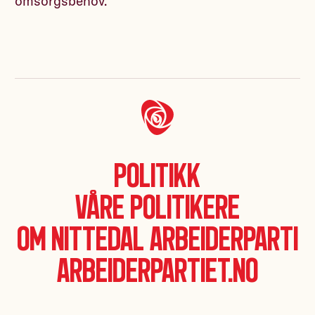
omsorgsbehov.
Politikk
Våre politikere
Om Nittedal Arbeiderparti
Arbeiderpartiet.no