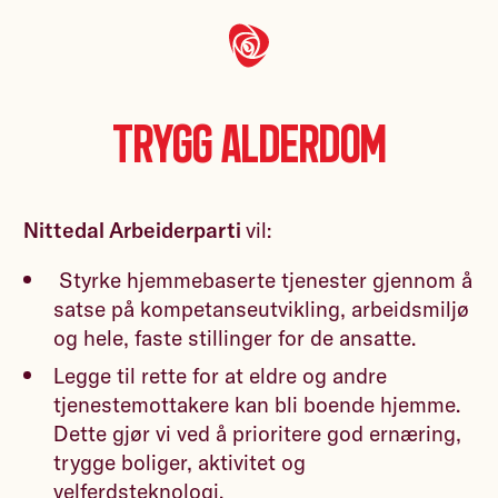
Trygg alderdom
Nittedal Arbeiderparti
vil:
Styrke hjemmebaserte tjenester gjennom å
satse på kompetanseutvikling, arbeidsmiljø
og hele, faste stillinger for de ansatte.
Legge til rette for at eldre og andre
tjenestemottakere kan bli boende hjemme.
Dette gjør vi ved å prioritere god ernæring,
trygge boliger, aktivitet og
velferdsteknologi.