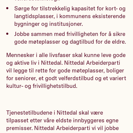
Sørge for tilstrekkelig kapasitet for kort- og
langtidsplasser, i kommunens eksisterende
bygninger og institusjoner.
Jobbe sammen med frivilligheten for å sikre
gode møteplasser og dagtilbud for de eldre.
Mennesker i alle livsfaser skal kunne leve gode
og aktive liv i Nittedal. Nittedal Arbeiderparti
vil legge til rette for gode møteplasser, boliger
for seniorer, et godt velferdstilbud og et variert
kultur- og frivillighetstilbud.
Tjenestetilbudene i Nittedal skal være
tilpasset etter våre eldste innbyggeres egne
premisser. Nittedal Arbeiderparti vi vil jobbe