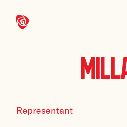
Mill
Representant