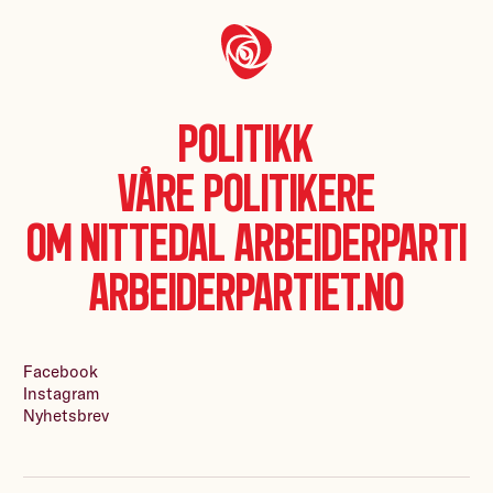
Politikk
Våre politikere
Om Nittedal Arbeiderparti
Arbeiderpartiet.no
Facebook
Instagram
Nyhetsbrev